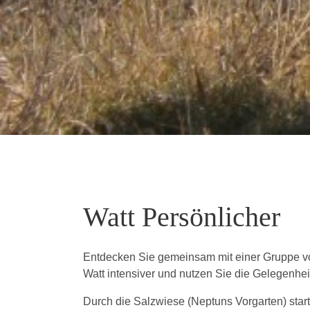
Watt Persönlicher
Entdecken Sie gemeinsam mit einer Gruppe vo
Watt intensiver und nutzen Sie die Gelegenhe
Durch die Salzwiese (Neptuns Vorgarten) sta