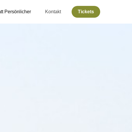
tt Persönlicher
Kontakt
Tickets