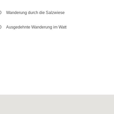
Wanderung durch die Salzwiese
Ausgedehnte Wanderung im Watt