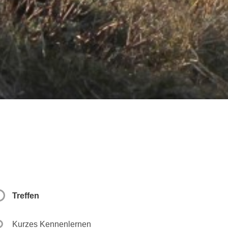
Treffen
Kurzes Kennenlernen