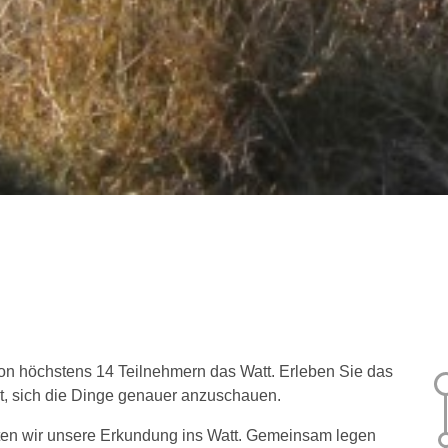
n höchstens 14 Teilnehmern das Watt. Erleben Sie das
it, sich die Dinge genauer anzuschauen.
rten wir unsere Erkundung ins Watt. Gemeinsam legen