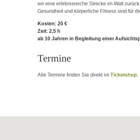
wir eine erlebnisreiche Strecke im Watt zurück
Gesundheit und körperliche Fitness sind für d
Kosten: 20 €
Zeit: 2,5 h
ab 10 Jahren in Begleitung einer Aufsicht
Termine
Alle Termine finden Sie direkt im
Ticketshop
.