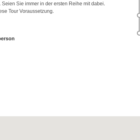
. Seien Sie immer in der ersten Reihe mit dabei.
iese Tour Voraussetzung.
sperson