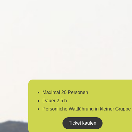
Maximal 20 Personen
Dauer 2,5 h
Persönliche Wattführung in kleiner Gruppe
Ticket kaufen